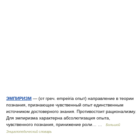
ЭМПИРИЗМ
— (от греч. empeiria опыт) направление в теории
познания, признающее чувственный опыт единственным
источником достоверного знания. Противостоит рационализму.
Для эмпиризма характерна абсолютизация опыта,
чувственного познания, принижение роли… …
Большой
Энциклопедический словарь